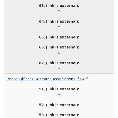
Y
Y
N
Y
Peace Officers Research Association Of CA
(link is external)
Y