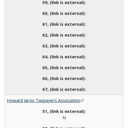
Howard Jarvis Taxpayers Association
(link is external)
N