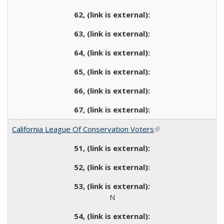
California League Of Conservation Voters
(link is external)
N