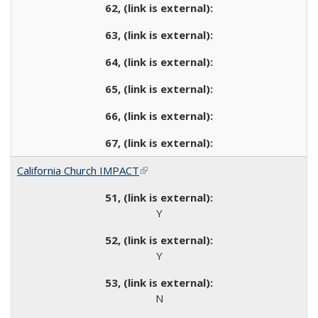
California Church IMPACT
(link is external)
Y
Y
N