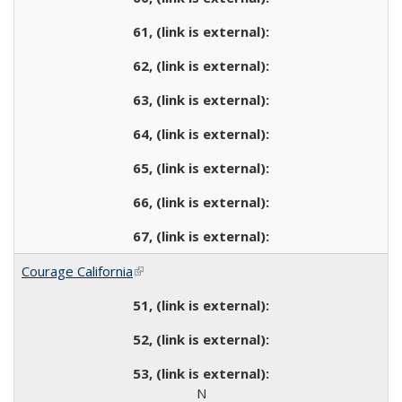
Courage California
(link is external)
N