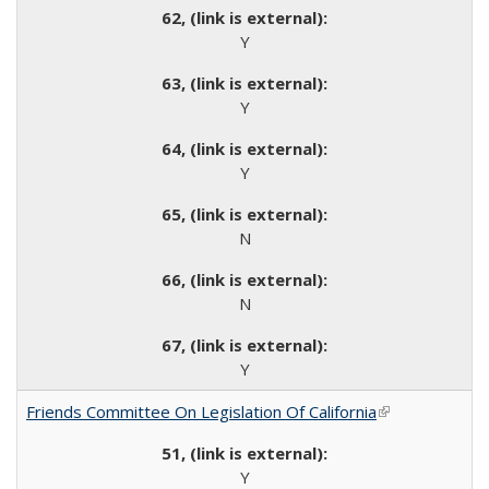
Y
Y
Y
N
N
Y
Friends Committee On Legislation Of California
(link is
external)
Y