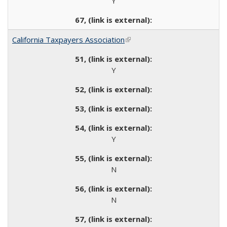
Y
California Taxpayers Association
(link is external)
Y
Y
N
N