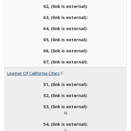
League Of California Cities
(link is external)
N
Y