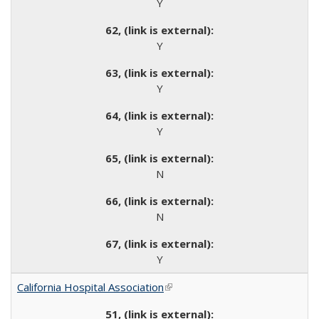
Y
Y
Y
Y
N
N
Y
California Hospital Association
(link is external)