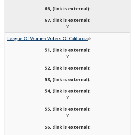
Y
League Of Women Voters Of California
(link is external)
Y
Y
Y