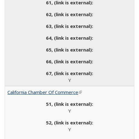
Y
California Chamber Of Commerce
(link is external)
Y
Y