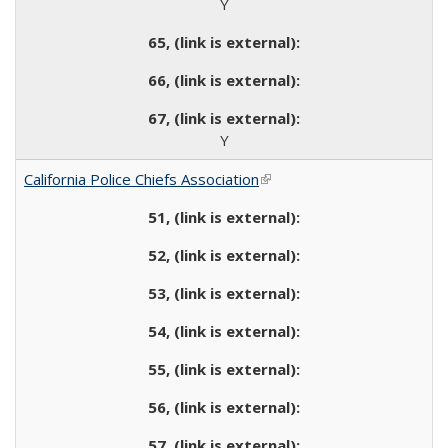
Y
Y
California Police Chiefs Association
(link is external)